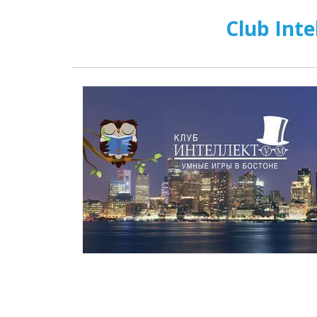
Club Int